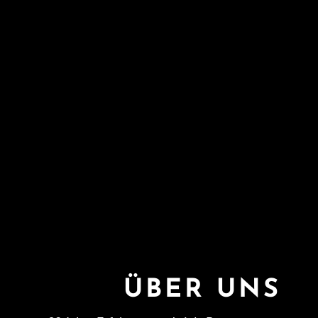
ÜBER UNS