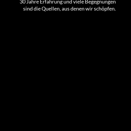
30 Jahre Erfahrung und viele Begegnungen
sind die Quellen, aus denen wir schöpfen.