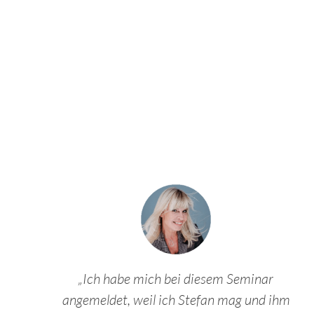
„Ich habe mich bei diesem Seminar
angemeldet, weil ich Stefan mag und ihm