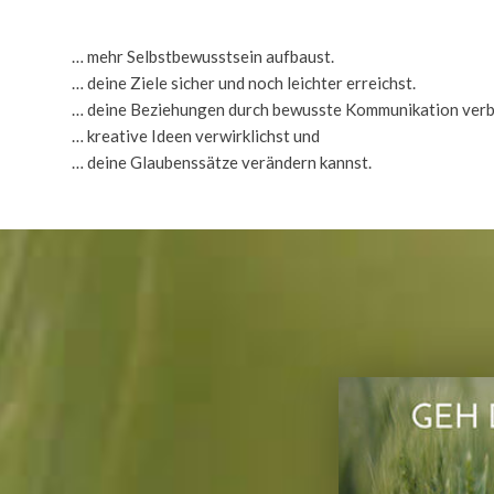
… mehr Selbstbewusstsein aufbaust.
… deine Ziele sicher und noch leichter erreichst.
… deine Beziehungen durch bewusste Kommunikation verb
… kreative Ideen verwirklichst und
… deine Glaubenssätze verändern kannst.