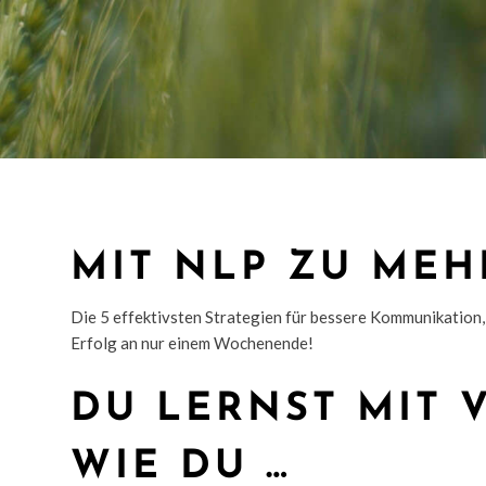
MIT NLP ZU MEH
Die 5 effektivsten Strategien für bessere Kommunikation,
Erfolg an nur einem Wochenende!
DU LERNST MIT V
WIE DU …