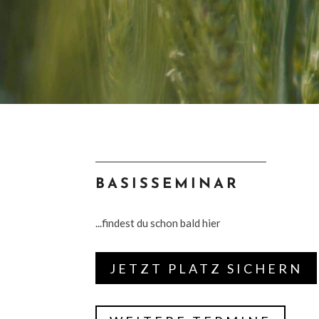
BASISSEMINAR
...findest du schon bald hier
JETZT PLATZ SICHERN