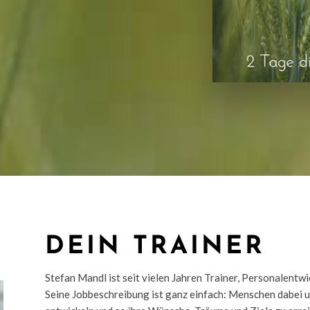
DEIN TRAINER
Stefan Mandl ist seit vielen Jahren Trainer, Personalentw
Seine Jobbeschreibung ist ganz einfach: Menschen dabei u