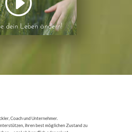
ickler, Coach und Unternehmer.
nterstützen, ihren best möglichen Zustand zu