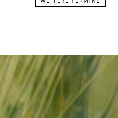
WEITERE TERMINE