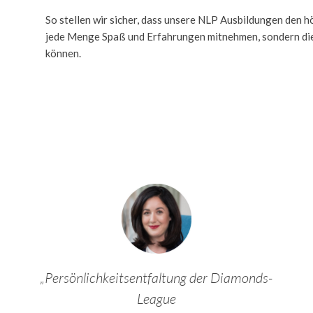
So stellen wir sicher, dass unsere NLP Ausbildungen den h
jede Menge Spaß und Erfahrungen mitnehmen, sondern die
können.
„Persönlichkeitsentfaltung der Diamonds-
League