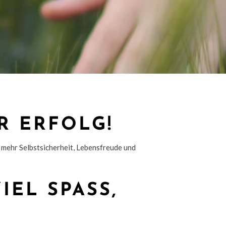
R ERFOLG!
 mehr Selbstsicherheit, Lebensfreude und
IEL SPASS,