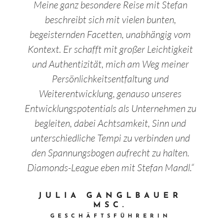
Meine ganz besondere Reise mit Stefan
beschreibt sich mit vielen bunten,
begeisternden Facetten, unabhängig vom
Kontext. Er schafft mit großer Leichtigkeit
und Authentizität, mich am Weg meiner
Persönlichkeitsentfaltung und
Weiterentwicklung, genauso unseres
Entwicklungspotentials als Unternehmen zu
begleiten, dabei Achtsamkeit, Sinn und
unterschiedliche Tempi zu verbinden und
den Spannungsbogen aufrecht zu halten.
Diamonds-League eben mit Stefan Mandl.“
JULIA GANGLBAUER
MSC.
GESCHÄFTSFÜHRERIN