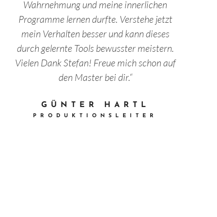
Wahrnehmung und meine innerlichen
Programme lernen durfte. Verstehe jetzt
mein Verhalten besser und kann dieses
durch gelernte Tools bewusster meistern.
Vielen Dank Stefan! Freue mich schon auf
den Master bei dir.“
GÜNTER HARTL
PRODUKTIONSLEITER