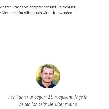
öchsten Standards entsprechen und Sie nicht nur
 Methoden im Alltag auch wirklich anwenden
„Ich kann nur sagen: 18 magische Tage in
denen ich sehr viel über meine