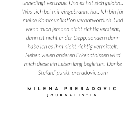
unbedingt vertraue. Und es hat sich gelohnt.
Was sich bei mir eingebrannt hat: Ich bin für
meine Kommunikation verantwortlich. Und
wenn mich jemand nicht richtig versteht,
dann ist nicht er der Depp, sondern dann
habe ich es ihm nicht richtig vermittelt.
Neben vielen anderen Erkenntnissen wird
mich diese ein Leben lang begleiten. Danke
Stefan.“ punkt-preradovic.com
MILENA PRERADOVIC
JOURNALISTIN