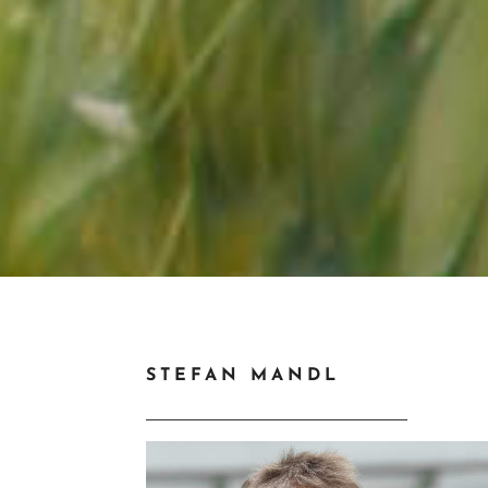
STEFAN MANDL