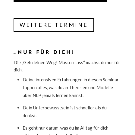
WEITERE TERMINE
…NUR FÜR DICH!
Die „Geh deinen Weg! Masterclass“ machst du nur für
dich.
Deine intensiven Erfahrungen in diesem Seminar
toppen alles, was du an Theorien und Modelle
über NLP jemals lernen kannst.
Dein Unterbewusstsein ist schneller als du
denkst.
Es geht nur darum, was du im Alltag für dich