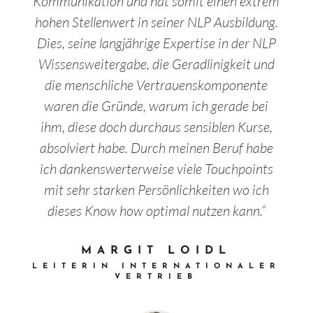
Kommunikation und hat somit einen extrem
hohen Stellenwert in seiner NLP Ausbildung.
Dies, seine langjährige Expertise in der NLP
Wissensweitergabe, die Geradlinigkeit und
die menschliche Vertrauenskomponente
waren die Gründe, warum ich gerade bei
ihm, diese doch durchaus sensiblen Kurse,
absolviert habe. Durch meinen Beruf habe
ich dankenswerterweise viele Touchpoints
mit sehr starken Persönlichkeiten wo ich
dieses Know how optimal nutzen kann.“
MARGIT LOIDL
LEITERIN INTERNATIONALER
VERTRIEB