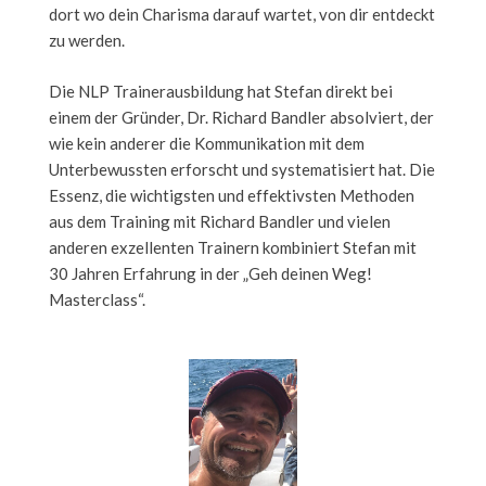
dort wo dein Charisma darauf wartet, von dir entdeckt
zu werden.
Die NLP Trainerausbildung hat Stefan direkt bei
einem der Gründer, Dr. Richard Bandler absolviert, der
wie kein anderer die Kommunikation mit dem
Unterbewussten erforscht und systematisiert hat. Die
Essenz, die wichtigsten und effektivsten Methoden
aus dem Training mit Richard Bandler und vielen
anderen exzellenten Trainern kombiniert Stefan mit
30 Jahren Erfahrung in der „Geh deinen Weg!
Masterclass“.