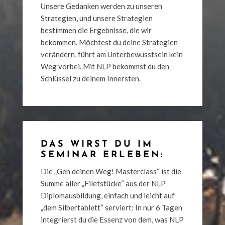
Unsere Gedanken werden zu unseren
Strategien, und unsere Strategien
bestimmen die Ergebnisse, die wir
bekommen. Möchtest du deine Strategien
verändern, führt am Unterbewusstsein kein
Weg vorbei. Mit NLP bekommst du den
Schlüssel zu deinem Innersten.
DAS WIRST DU IM
SEMINAR ERLEBEN:
Die „Geh deinen Weg! Masterclass“ ist die
Summe aller „Filetstücke“ aus der NLP
Diplomausbildung, einfach und leicht auf
„dem Silbertablett“ serviert: In nur 6 Tagen
integrierst du die Essenz von dem, was NLP