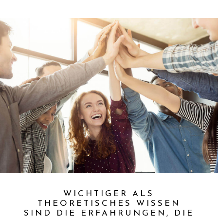
WICHTIGER ALS
THEORETISCHES WISSEN
SIND DIE ERFAHRUNGEN, DIE