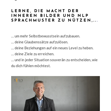
LERNE, DIE MACHT DER
INNEREN BILDER UND NLP
SPRACHMUSTER ZU NÜTZEN,..
.
… um mehr Selbstbewusstsein aufzubauen.
… deine Glaubenssätze aufzulösen.
… deine Beziehungen auf ein neues Level zu heben.
… deine Ziele zu erreichen.
… und in jeder Situation souverän zu entscheiden, wie
du dich fühlen möchtest.