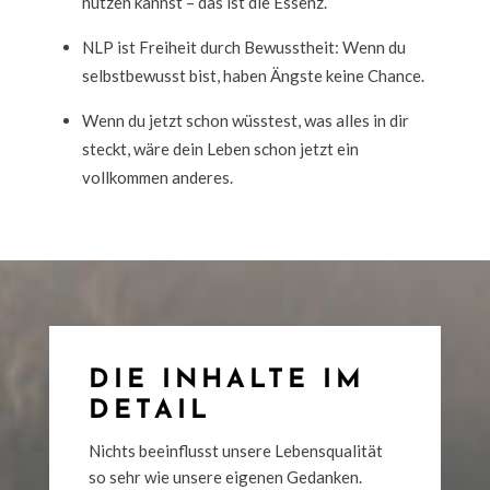
nützen kannst – das ist die Essenz.
NLP ist Freiheit durch Bewusstheit: Wenn du
selbstbewusst bist, haben Ängste keine Chance.
Wenn du jetzt schon wüsstest, was alles in dir
steckt, wäre dein Leben schon jetzt ein
vollkommen anderes.
DIE INHALTE IM
DETAIL
Nichts beeinflusst unsere Lebensqualität
so sehr wie unsere eigenen Gedanken.