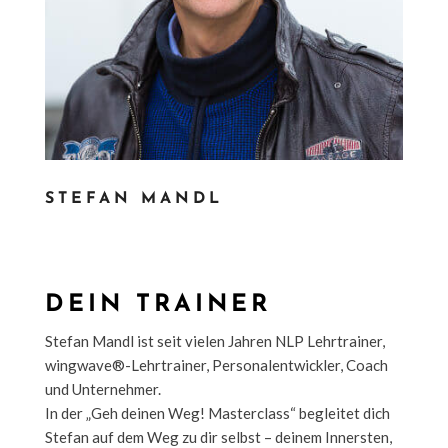
STEFAN MANDL
DEIN TRAINER
Stefan Mandl ist seit vielen Jahren NLP Lehrtrainer,
wingwave®-Lehrtrainer, Personalentwickler, Coach
und Unternehmer.
In der „Geh deinen Weg! Masterclass“ begleitet dich
Stefan auf dem Weg zu dir selbst – deinem Innersten,