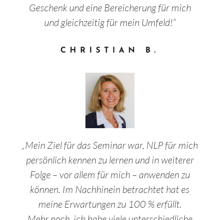
Geschenk und eine Bereicherung für mich
und gleichzeitig für mein Umfeld!“
CHRISTIAN B.
„
Mein Ziel für das Seminar war, NLP für mich
persönlich kennen zu lernen und in weiterer
Folge – vor allem für mich – anwenden zu
können. Im Nachhinein betrachtet hat es
meine Erwartungen zu 100 % erfüllt.
Mehr noch, ich habe viele unterschiedliche