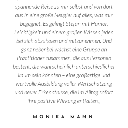
spannende Reise zu mir selbst und von dort
aus in eine große Neugier auf alles, was mir
begegnet. Es gelingt Stefan mit Humor,
Leichtigkeit und einem großen Wissen jeden
bei sich abzuholen und mitzunehmen. Und
ganz nebenbei wächst eine Gruppe an
Practitioner zusammen, die aus Personen
besteht, die wahrscheinlich unterschiedlicher
kaum sein könnten – eine großartige und
wertvolle Ausbildung voller Wertschätzung
und neuer Erkenntnisse, die im Alltag sofort
ihre positive Wirkung entfalten.
„
MONIKA MANN