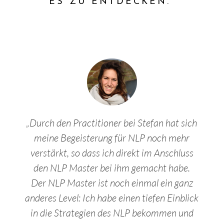
ES ZU ENTDECKEN.“
„Durch den Practitioner bei Stefan hat sich
meine Begeisterung für NLP noch mehr
verstärkt, so dass ich direkt im Anschluss
den NLP Master bei ihm gemacht habe.
Der NLP Master ist noch einmal ein ganz
anderes Level: Ich habe einen tiefen Einblick
in die Strategien des NLP bekommen und