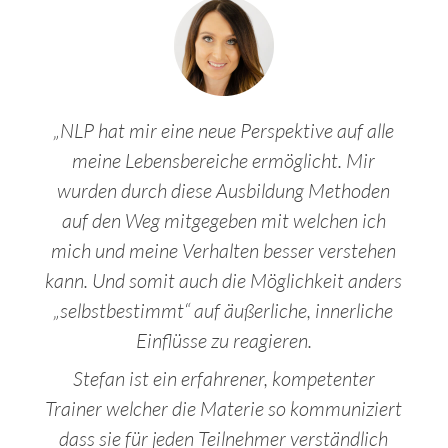
„NLP hat mir eine neue Perspektive auf alle
meine Lebensbereiche ermöglicht. Mir
wurden durch diese Ausbildung Methoden
auf den Weg mitgegeben mit welchen ich
mich und meine Verhalten besser verstehen
kann. Und somit auch die Möglichkeit anders
„selbstbestimmt“ auf äußerliche, innerliche
Einflüsse zu reagieren.
Stefan ist ein erfahrener, kompetenter
Trainer welcher die Materie so kommuniziert
dass sie für jeden Teilnehmer verständlich