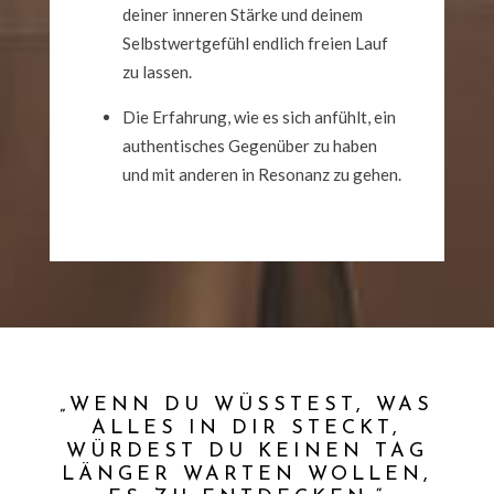
deiner inneren Stärke und deinem
Selbstwertgefühl endlich freien Lauf
zu lassen.
Die Erfahrung, wie es sich anfühlt, ein
authentisches Gegenüber zu haben
und mit anderen in Resonanz zu gehen.
„WENN DU WÜSSTEST, WAS
ALLES IN DIR STECKT,
WÜRDEST DU KEINEN TAG
LÄNGER WARTEN WOLLEN,