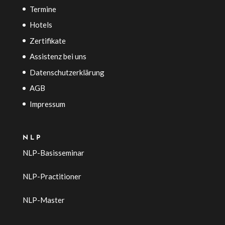
Termine
Hotels
Zertifikate
Assistenz bei uns
Datenschutzerklärung
AGB
Impressum
NLP
NLP-Basisseminar
NLP-Practitioner
NLP-Master