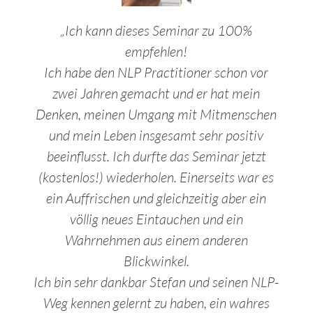
„
Ich kann dieses Seminar zu 100%
empfehlen!
Ich habe den NLP Practitioner schon vor
zwei Jahren gemacht und er hat mein
Denken, meinen Umgang mit Mitmenschen
und mein Leben insgesamt sehr positiv
beeinflusst. Ich durfte das Seminar jetzt
(kostenlos!) wiederholen. Einerseits war es
ein Auffrischen und gleichzeitig aber ein
völlig neues Eintauchen und ein
Wahrnehmen aus einem anderen
Blickwinkel.
Ich bin sehr dankbar Stefan und seinen NLP-
Weg kennen gelernt zu haben, ein wahres