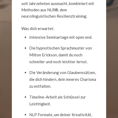
seit Jahrzehnten ausmacht, kombiniert mit
Methoden aus NLR®, dem
neurolinguistischen Resilienztraining.
Was dich erwartet:
Intensive Seminartage mit open end.
Die hypnotischen Sprachmuster von
Milton Erickson, damit du noch
schneller und noch leichter lernst.
Die Veränderung von Glaubenssätzen,
die dich hindern, dein inneres Charisma
zu entfalten.
Timeline-Arbeit als Schlüssel zur
Leichtigkeit.
NLP Formate, um deiner Kreativität,