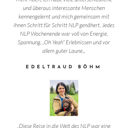
und überaus interessante Menschen
kennengelernt und mich gemeinsam mit
ihnen Schritt für Schritt NLP genähert. Jedes
NLP Wochenende war voll von Energie,
Spannung, „Oh Yeah“ Erlebnissen und vor
allem guter Laune.
„
EDELTRAUD BÖHM
„
Diese Reise in die Welt des NLP war eine